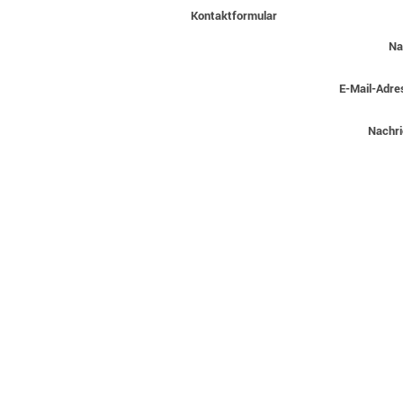
Kontaktformular
Na
E-Mail-Adre
Nachri