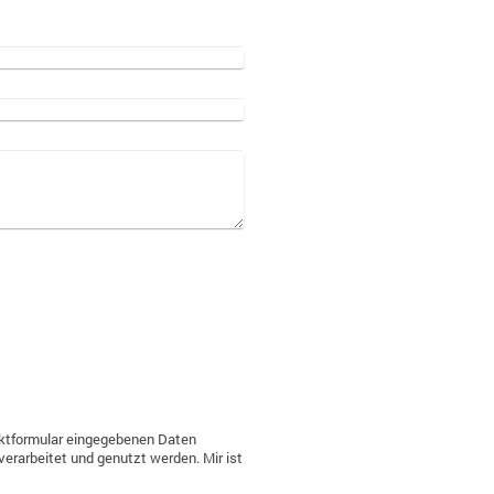
taktformular eingegebenen Daten
rarbeitet und genutzt werden. Mir ist