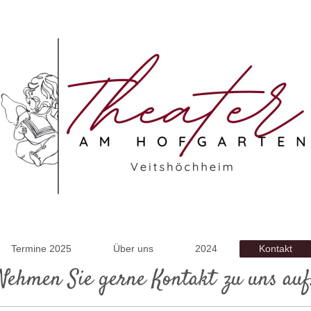
Termine 2025
Über uns
2024
Kontakt
Nehmen Sie gerne Kontakt zu uns auf