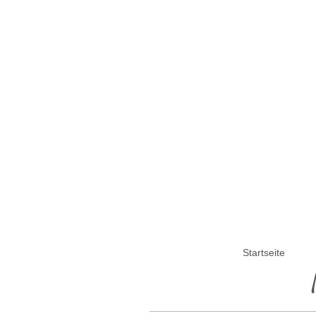
Startseite