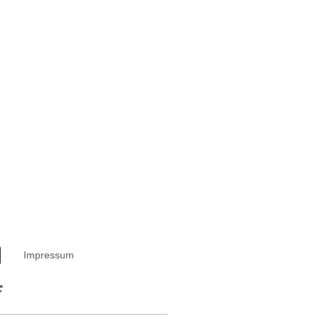
Impressum
: