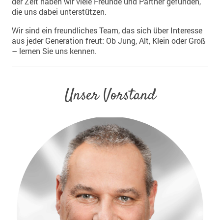
der Zeit haben wir viele Freunde und Partner gefunden,
die uns dabei unterstützen.
Wir sind ein freundliches Team, das sich über Interesse
aus jeder Generation freut: Ob Jung, Alt, Klein oder Groß
– lernen Sie uns kennen.
Unser Vorstand