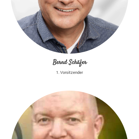
Bernd Schäfer
1. Vorsitzender