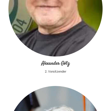
Alexander Götz
2. Vorsitzender