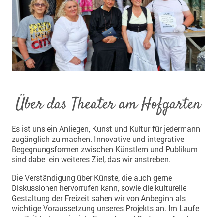
Über das Theater am Hofgarten
Es ist uns ein Anliegen, Kunst und Kultur für jedermann
zugänglich zu machen. Innovative und integrative
Begegnungsformen zwischen Künstlern und Publikum
sind dabei ein weiteres Ziel, das wir anstreben.
Die Verständigung über Künste, die auch gerne
Diskussionen hervorrufen kann, sowie die kulturelle
Gestaltung der Freizeit sahen wir von Anbeginn als
wichtige Voraussetzung unseres Projekts an. Im Laufe