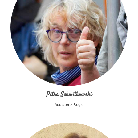
Petra Schwitkowski
Assistenz Regie