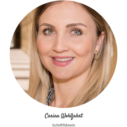
Carina Wohlfahrt
Schriftführerin