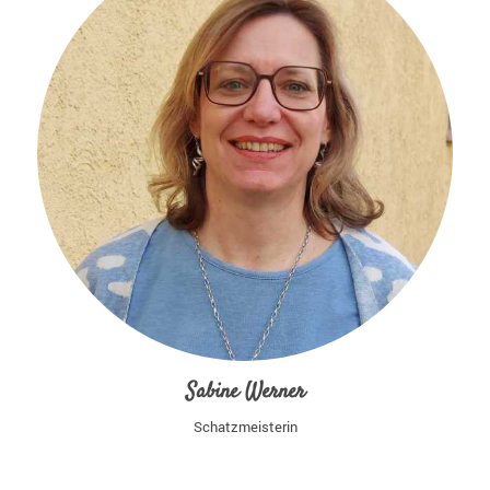
Sabine Werner
Schatzmeisterin